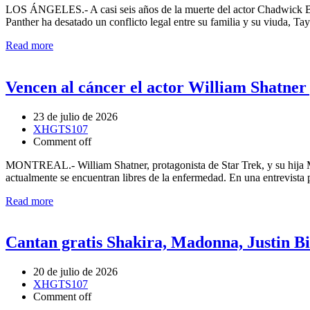
LOS ÁNGELES.- A casi seis años de la muerte del actor Chadwick Bos
Panther ha desatado un conflicto legal entre su familia y su viuda,
Read more
Vencen al cáncer el actor William Shatner 
23 de julio de 2026
XHGTS107
Comment off
MONTREAL.- William Shatner, protagonista de Star Trek, y su hija Me
actualmente se encuentran libres de la enfermedad. En una entrevista
Read more
Cantan gratis Shakira, Madonna, Justin B
20 de julio de 2026
XHGTS107
Comment off