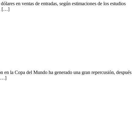
lares en ventas de entradas, según estimaciones de los estudios
a […]
n en la Copa del Mundo ha generado una gran repercusión, después
 […]