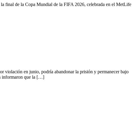
a final de la Copa Mundial de la FIFA 2026, celebrada en el MetLife
 violación en junio, podría abandonar la prisión y permanecer bajo
os informaron que la […]