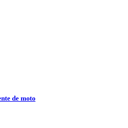
ente de moto