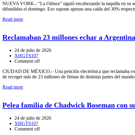
NUEVA YORK.- “La Odisea” siguió encabezando la taquilla en su segun
difundidas el domingo. Eso supone apenas una caída del 30% respect
Read more
Reclamaban 23 millones echar a Argentina
24 de julio de 2026
XHGTS107
Comment off
CIUDAD DE MÉXICO.– Una petición electrónica que reclamaba excluir
de recoger más de 23 millones de firmas de distintas partes del mundo,
Read more
Pelea familia de Chadwick Boseman con su
24 de julio de 2026
XHGTS107
Comment off