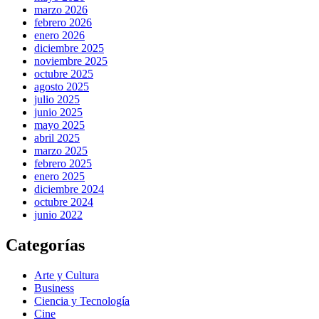
marzo 2026
febrero 2026
enero 2026
diciembre 2025
noviembre 2025
octubre 2025
agosto 2025
julio 2025
junio 2025
mayo 2025
abril 2025
marzo 2025
febrero 2025
enero 2025
diciembre 2024
octubre 2024
junio 2022
Categorías
Arte y Cultura
Business
Ciencia y Tecnología
Cine