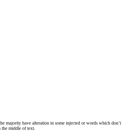
he majority have alteration in some injected or words which don’t
 the middle of text.