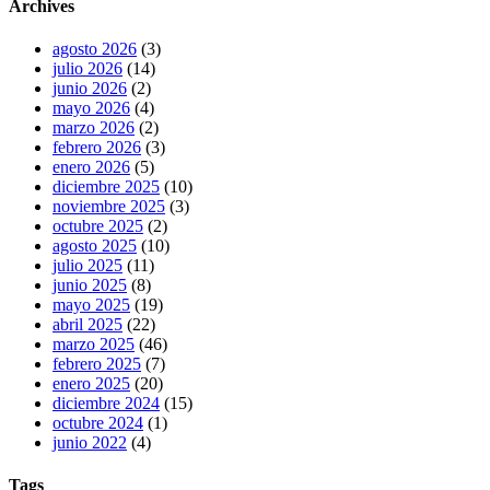
Archives
agosto 2026
(3)
julio 2026
(14)
junio 2026
(2)
mayo 2026
(4)
marzo 2026
(2)
febrero 2026
(3)
enero 2026
(5)
diciembre 2025
(10)
noviembre 2025
(3)
octubre 2025
(2)
agosto 2025
(10)
julio 2025
(11)
junio 2025
(8)
mayo 2025
(19)
abril 2025
(22)
marzo 2025
(46)
febrero 2025
(7)
enero 2025
(20)
diciembre 2024
(15)
octubre 2024
(1)
junio 2022
(4)
Tags