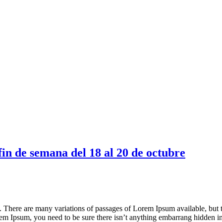
fin de semana del 18 al 20 de octubre
There are many variations of passages of Lorem Ipsum available, but t
rem Ipsum, you need to be sure there isn’t anything embarrang hidden in