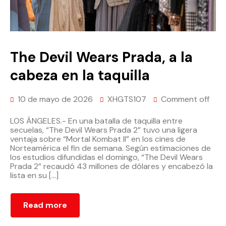
The Devil Wears Prada, a la
cabeza en la taquilla
10 de mayo de 2026
XHGTS107
Comment off
LOS ÁNGELES.- En una batalla de taquilla entre
secuelas, “The Devil Wears Prada 2” tuvo una ligera
ventaja sobre “Mortal Kombat II” en los cines de
Norteamérica el fin de semana. Según estimaciones de
los estudios difundidas el domingo, “The Devil Wears
Prada 2” recaudó 43 millones de dólares y encabezó la
lista en su […]
Read more