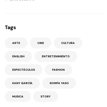
Tags
ARTE
CINE
CULTURA
ENGLISH
ENTRETENIMIENTO
ESPECTÁCULOS
FASHION
KANY GARCÍA
KOMPA YASO
MUSICA
STORY