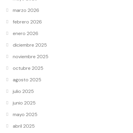
marzo 2026
febrero 2026
enero 2026
diciembre 2025
noviembre 2025
octubre 2025
agosto 2025
julio 2025
junio 2025
mayo 2025
abril 2025