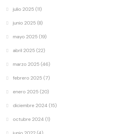
julio 2025
(11)
junio 2025
(8)
mayo 2025
(19)
abril 2025
(22)
marzo 2025
(46)
febrero 2025
(7)
enero 2025
(20)
diciembre 2024
(15)
octubre 2024
(1)
junio 2022
(4)