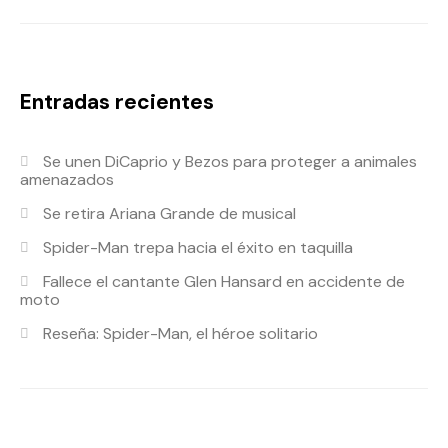
Entradas recientes
Se unen DiCaprio y Bezos para proteger a animales
amenazados
Se retira Ariana Grande de musical
Spider-Man trepa hacia el éxito en taquilla
Fallece el cantante Glen Hansard en accidente de
moto
Reseña: Spider-Man, el héroe solitario