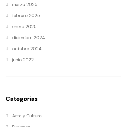
marzo 2025
febrero 2025
enero 2025
diciembre 2024
octubre 2024
junio 2022
Categorías
Arte y Cultura
Business