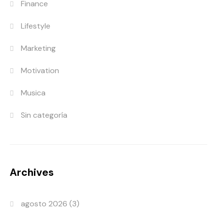
Finance
Lifestyle
Marketing
Motivation
Musica
Sin categoría
Archives
agosto 2026
(3)