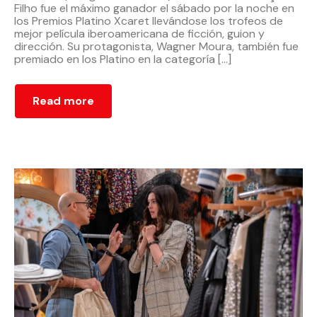
Filho fue el máximo ganador el sábado por la noche en
los Premios Platino Xcaret llevándose los trofeos de
mejor película iberoamericana de ficción, guion y
dirección. Su protagonista, Wagner Moura, también fue
premiado en los Platino en la categoría […]
Read more