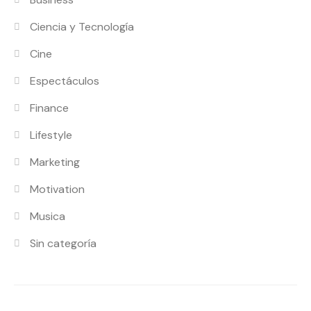
Ciencia y Tecnología
Cine
Espectáculos
Finance
Lifestyle
Marketing
Motivation
Musica
Sin categoría