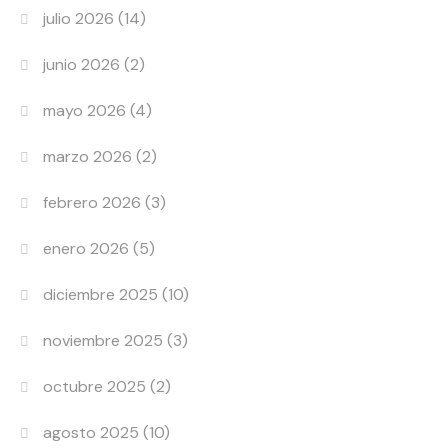
julio 2026
(14)
junio 2026
(2)
mayo 2026
(4)
marzo 2026
(2)
febrero 2026
(3)
enero 2026
(5)
diciembre 2025
(10)
noviembre 2025
(3)
octubre 2025
(2)
agosto 2025
(10)