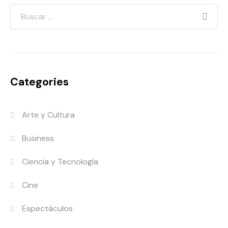
Categories
Arte y Cultura
Business
Ciencia y Tecnología
Cine
Espectáculos