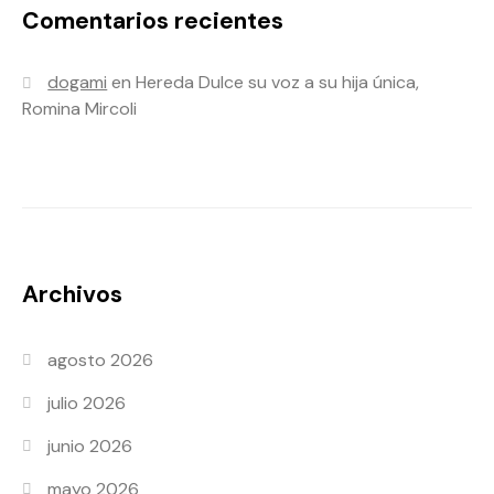
Comentarios recientes
dogami
en
Hereda Dulce su voz a su hija única,
Romina Mircoli
Archivos
agosto 2026
julio 2026
junio 2026
mayo 2026