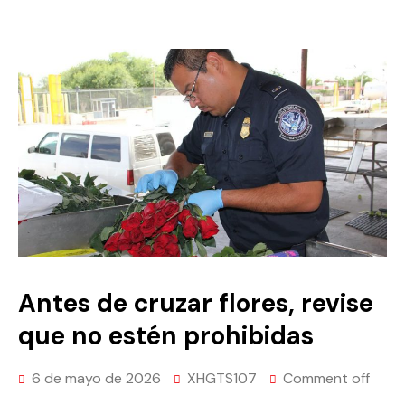
Antes de cruzar flores, revise
que no estén prohibidas
6 de mayo de 2026
XHGTS107
Comment off