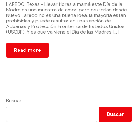
LAREDO, Texas.- Llevar flores a mamá este Día de la
Madre es una muestra de amor, pero cruzarlas desde
Nuevo Laredo no es una buena idea, la mayoría están
prohibidas y puede resultar en una sanción de
Aduanas y Protección Fronteriza de Estados Unidos
(USCBP). Y es que ya viene el Día de las Madres […]
Read more
Buscar
Buscar