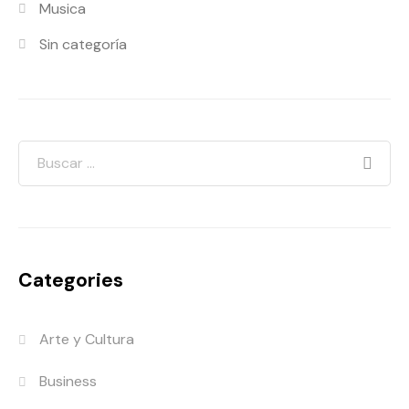
Musica
Sin categoría
Categories
Arte y Cultura
Business