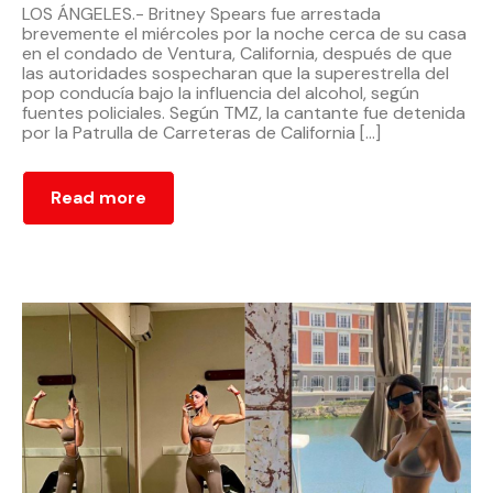
LOS ÁNGELES.- Britney Spears fue arrestada
brevemente el miércoles por la noche cerca de su casa
en el condado de Ventura, California, después de que
las autoridades sospecharan que la superestrella del
pop conducía bajo la influencia del alcohol, según
fuentes policiales. Según TMZ, la cantante fue detenida
por la Patrulla de Carreteras de California […]
Read more