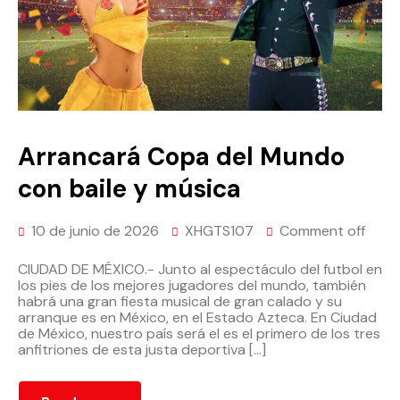
Arrancará Copa del Mundo
con baile y música
10 de junio de 2026
XHGTS107
Comment off
CIUDAD DE MÉXICO.- Junto al espectáculo del futbol en
los pies de los mejores jugadores del mundo, también
habrá una gran fiesta musical de gran calado y su
arranque es en México, en el Estado Azteca. En Ciudad
de México, nuestro país será el es el primero de los tres
anfitriones de esta justa deportiva […]