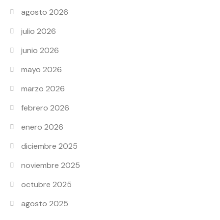
agosto 2026
julio 2026
junio 2026
mayo 2026
marzo 2026
febrero 2026
enero 2026
diciembre 2025
noviembre 2025
octubre 2025
agosto 2025