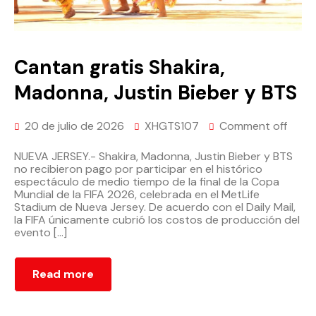
Cantan gratis Shakira,
Madonna, Justin Bieber y BTS
20 de julio de 2026
XHGTS107
Comment off
NUEVA JERSEY.- Shakira, Madonna, Justin Bieber y BTS
no recibieron pago por participar en el histórico
espectáculo de medio tiempo de la final de la Copa
Mundial de la FIFA 2026, celebrada en el MetLife
Stadium de Nueva Jersey. De acuerdo con el Daily Mail,
la FIFA únicamente cubrió los costos de producción del
evento […]
Read more