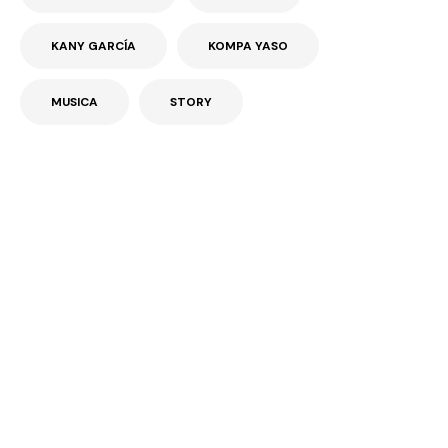
KANY GARCÍA
KOMPA YASO
MUSICA
STORY