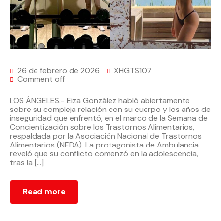
26 de febrero de 2026
XHGTS107
Comment off
LOS ÁNGELES.- Eiza González habló abiertamente
sobre su compleja relación con su cuerpo y los años de
inseguridad que enfrentó, en el marco de la Semana de
Concientización sobre los Trastornos Alimentarios,
respaldada por la Asociación Nacional de Trastornos
Alimentarios (NEDA). La protagonista de Ambulancia
reveló que su conflicto comenzó en la adolescencia,
tras la […]
Read more