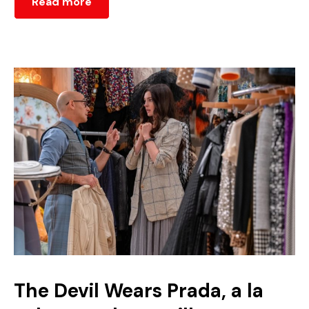
Read more
The Devil Wears Prada, a la