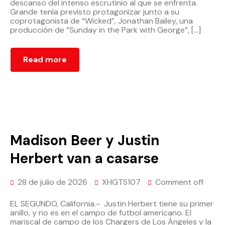
descanso del intenso escrutinio al que se enfrenta.
Grande tenía previsto protagonizar junto a su
coprotagonista de “Wicked”, Jonathan Bailey, una
producción de “Sunday in the Park with George”, […]
Read more
Madison Beer y Justin
Herbert van a casarse
28 de julio de 2026
XHGTS107
Comment off
EL SEGUNDO, California.- Justin Herbert tiene su primer
anillo, y no es en el campo de futbol americano. El
mariscal de campo de los Chargers de Los Ángeles y la