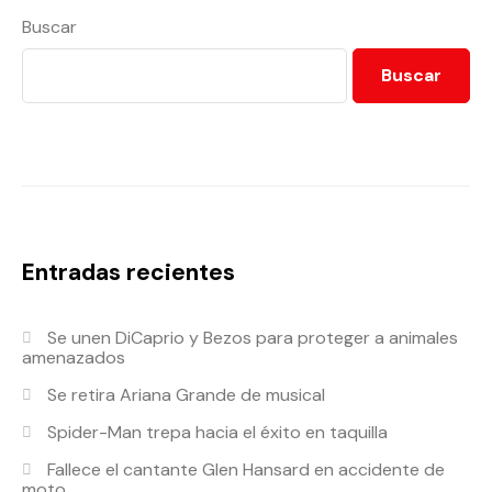
Buscar
Buscar
Entradas recientes
Se unen DiCaprio y Bezos para proteger a animales
amenazados
Se retira Ariana Grande de musical
Spider-Man trepa hacia el éxito en taquilla
Fallece el cantante Glen Hansard en accidente de
moto