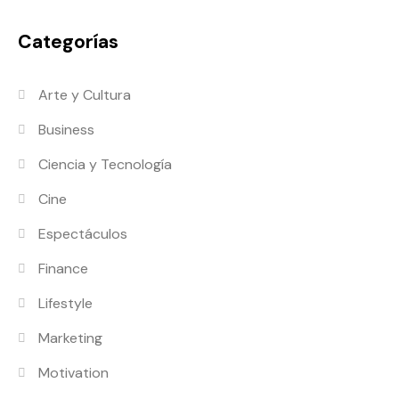
Categorías
Arte y Cultura
Business
Ciencia y Tecnología
Cine
Espectáculos
Finance
Lifestyle
Marketing
Motivation