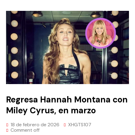
Regresa Hannah Montana con
Miley Cyrus, en marzo
18 de febrero de 2026
XHGTS107
Comment off