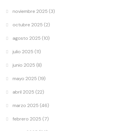
noviembre 2025
(3)
octubre 2025
(2)
agosto 2025
(10)
julio 2025
(11)
junio 2025
(8)
mayo 2025
(19)
abril 2025
(22)
marzo 2025
(46)
febrero 2025
(7)