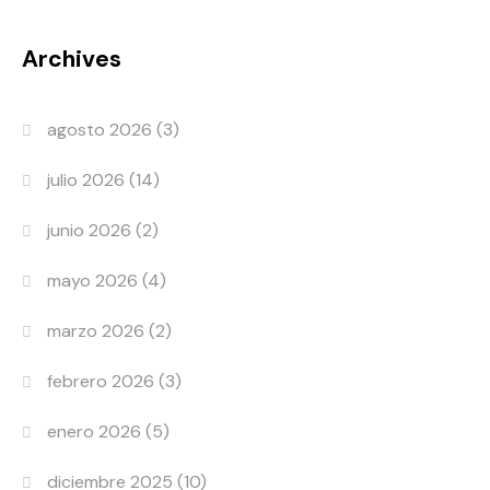
Archives
agosto 2026
(3)
julio 2026
(14)
junio 2026
(2)
mayo 2026
(4)
marzo 2026
(2)
febrero 2026
(3)
enero 2026
(5)
diciembre 2025
(10)