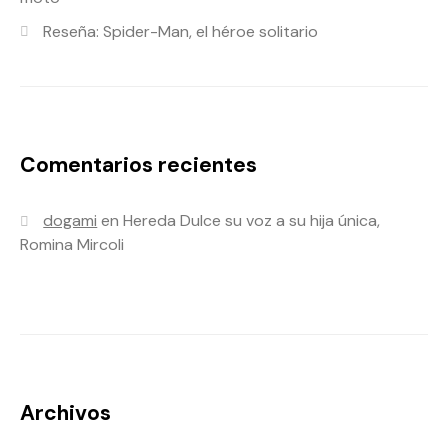
Reseña: Spider-Man, el héroe solitario
Comentarios recientes
dogami
en
Hereda Dulce su voz a su hija única,
Romina Mircoli
Archivos