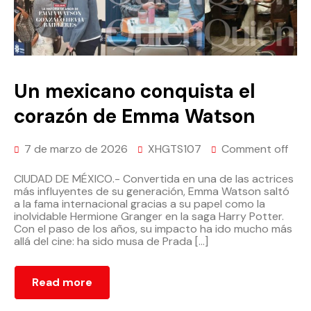
Un mexicano conquista el
corazón de Emma Watson
7 de marzo de 2026
XHGTS107
Comment off
CIUDAD DE MÉXICO.- Convertida en una de las actrices
más influyentes de su generación, Emma Watson saltó
a la fama internacional gracias a su papel como la
inolvidable Hermione Granger en la saga Harry Potter.
Con el paso de los años, su impacto ha ido mucho más
allá del cine: ha sido musa de Prada […]
Read more