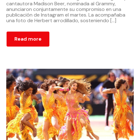
cantautora Madison Beer, nominada al Grammy,
anunciaron conjuntamente su compromiso en una
publicación de Instagram el martes. La acompañaba
una foto de Herbert arrodillado, sosteniendo […]
Read more