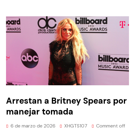
Arrestan a Britney Spears por
manejar tomada
6 de marzo de 2026
XHGTS107
Comment off