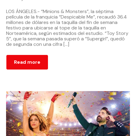
LOS ÁNGELES.- “Minions & Monsters”, la séptima
película de la franquicia “Despicable Me”, recaudó 36.4
millones de dólares en la taquilla del fin de semana
festivo para ubicarse al tope de la taquilla en
Norteamérica, según estimados del estudio. “Toy Story
5”, que la semana pasada superó a “Supergirl”, quedó
de segunda con una cifra […]
Read more