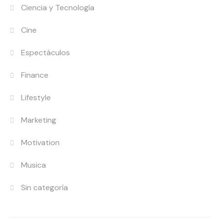
Ciencia y Tecnología
Cine
Espectáculos
Finance
Lifestyle
Marketing
Motivation
Musica
Sin categoría