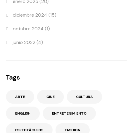
enero 2025
(20)
diciembre 2024
(15)
octubre 2024
(1)
junio 2022
(4)
Tags
ARTE
CINE
CULTURA
ENGLISH
ENTRETENIMIENTO
ESPECTÁCULOS
FASHION