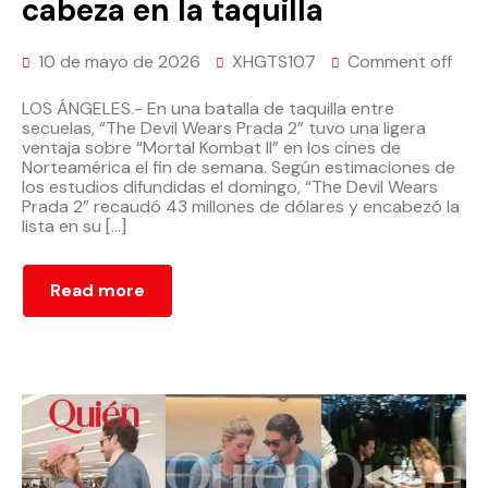
cabeza en la taquilla
10 de mayo de 2026
XHGTS107
Comment off
LOS ÁNGELES.- En una batalla de taquilla entre
secuelas, “The Devil Wears Prada 2” tuvo una ligera
ventaja sobre “Mortal Kombat II” en los cines de
Norteamérica el fin de semana. Según estimaciones de
los estudios difundidas el domingo, “The Devil Wears
Prada 2” recaudó 43 millones de dólares y encabezó la
lista en su […]
Read more