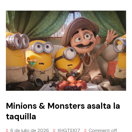
Minions & Monsters asalta la
taquilla
6 de julio de 2026
XHGTS107
Comment off