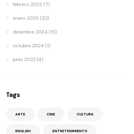
febrero 2025
(7)
enero 2025
(20)
diciembre 2024
(15)
octubre 2024
(1)
junio 2022
(4)
Tags
ARTE
CINE
CULTURA
ENGLISH
ENTRETENIMIENTO