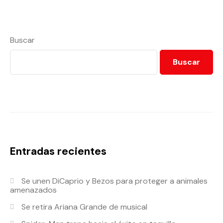
Buscar
Buscar
Entradas recientes
Se unen DiCaprio y Bezos para proteger a animales
amenazados
Se retira Ariana Grande de musical