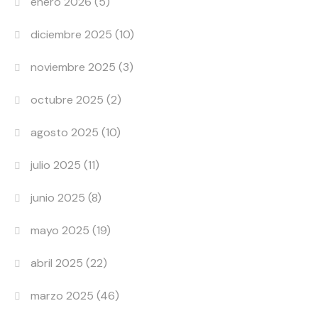
enero 2026
(5)
diciembre 2025
(10)
noviembre 2025
(3)
octubre 2025
(2)
agosto 2025
(10)
julio 2025
(11)
junio 2025
(8)
mayo 2025
(19)
abril 2025
(22)
marzo 2025
(46)