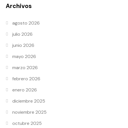
Archivos
agosto 2026
julio 2026
junio 2026
mayo 2026
marzo 2026
febrero 2026
enero 2026
diciembre 2025
noviembre 2025
octubre 2025