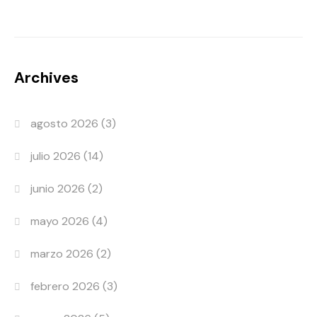
Archives
agosto 2026
(3)
julio 2026
(14)
junio 2026
(2)
mayo 2026
(4)
marzo 2026
(2)
febrero 2026
(3)