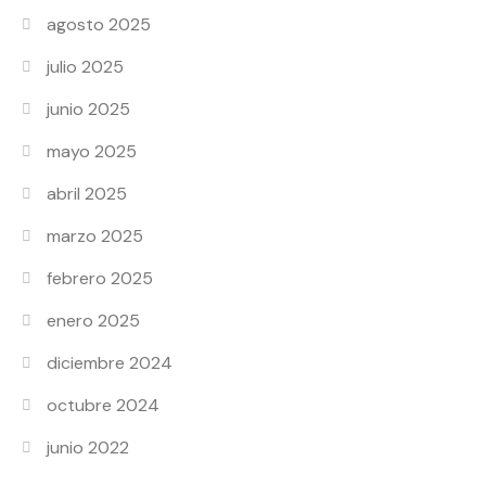
agosto 2025
julio 2025
junio 2025
mayo 2025
abril 2025
marzo 2025
febrero 2025
enero 2025
diciembre 2024
octubre 2024
junio 2022