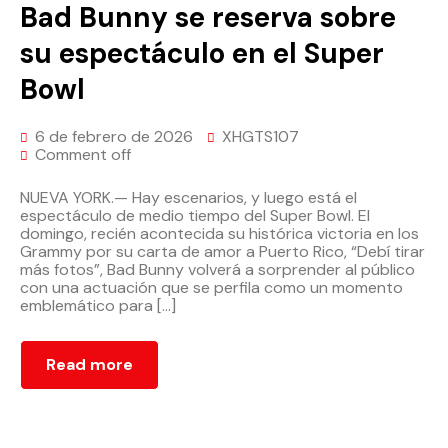
Bad Bunny se reserva sobre
su espectáculo en el Super
Bowl
6 de febrero de 2026
XHGTS107
Comment off
NUEVA YORK.— Hay escenarios, y luego está el
espectáculo de medio tiempo del Super Bowl. El
domingo, recién acontecida su histórica victoria en los
Grammy por su carta de amor a Puerto Rico, “Debí tirar
más fotos”, Bad Bunny volverá a sorprender al público
con una actuación que se perfila como un momento
emblemático para […]
Read more