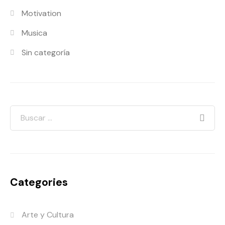
Motivation
Musica
Sin categoría
Categories
Arte y Cultura