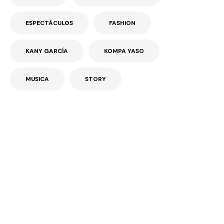
ESPECTÁCULOS
FASHION
KANY GARCÍA
KOMPA YASO
MUSICA
STORY