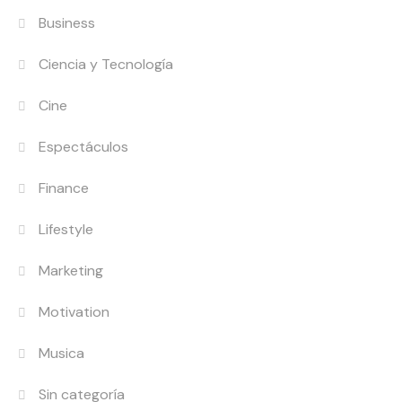
Business
Ciencia y Tecnología
Cine
Espectáculos
Finance
Lifestyle
Marketing
Motivation
Musica
Sin categoría