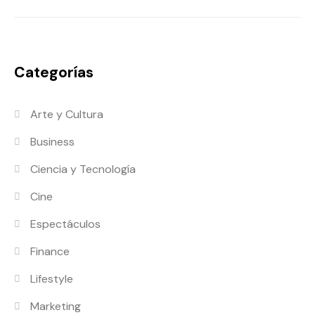
Categorías
Arte y Cultura
Business
Ciencia y Tecnología
Cine
Espectáculos
Finance
Lifestyle
Marketing