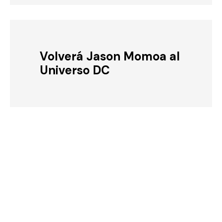
Volverá Jason Momoa al
Universo DC