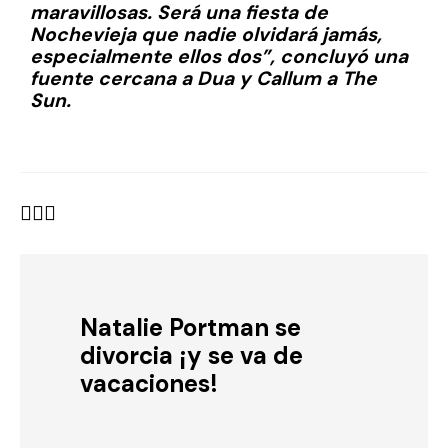
maravillosas. Será una fiesta de
Nochevieja que nadie olvidará jamás,
especialmente ellos dos”, concluyó una
fuente cercana a Dua y Callum a The
Sun.
Natalie Portman se
divorcia ¡y se va de
vacaciones!