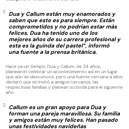
Dua y Callum están muy enamorados y
saben que esto es para siempre. Están
comprometidos y no podrían estar más
felices. Dua ha tenido uno de los
mejores años de su carrera profesional y
esta es la guinda del pastel”, informó
una fuente a la prensa británica.
Hace ya un tiempo, Dua y Callum, de 34 años,
planearon celebrar un acontecimiento así en un lugar
que aún se desconoce, pero una fuente cercana a ellos
declaró que se invitó a amigos cercanos, las
respectivas familias y planean su boda para el siguiente
año.
Callum es un gran apoyo para Dua y
forman una pareja maravillosa. Su familia
y amigos están muy felices. Han pasado
unas festividades navideñas