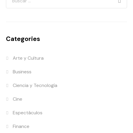
Categories
Arte y Cultura
Business
Ciencia y Tecnología
Cine
Espectáculos
Finance