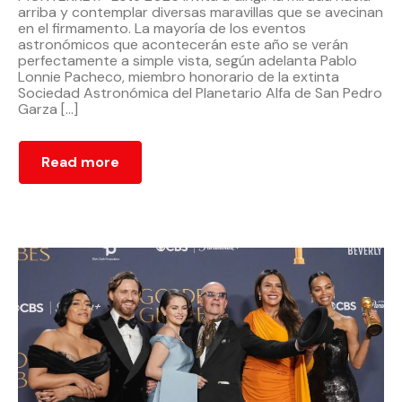
arriba y contemplar diversas maravillas que se avecinan
en el firmamento. La mayoría de los eventos
astronómicos que acontecerán este año se verán
perfectamente a simple vista, según adelanta Pablo
Lonnie Pacheco, miembro honorario de la extinta
Sociedad Astronómica del Planetario Alfa de San Pedro
Garza […]
Read more