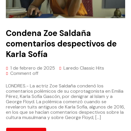
Condena Zoe Saldaña
comentarios despectivos de
Karla Sofía
1 de febrero de 2025
Laredo Classic Hits
Comment off
LONDRES.- La actriz Zoe Saldaña condenó los
comentarios polémicos de su coprotagonista en Emilia
Pérez, Karla Sofía Gascón, por denigrar al Islam y a
George Floyd. La polémica comenzó cuando se
revelaron tuits antiguos de Karla Sofía, algunos de 2016,
en los que se hacían comentarios despectivos sobre la
cultura musulmana y sobre George Floyd, […]