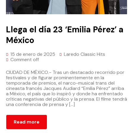
Llega el día 23 ‘Emilia Pérez’ a
México
15 de enero de 2025
Laredo Classic Hits
Comment off
CIUDAD DE MÉXICO.- Tras un destacado recorrido por
festivales y de figurar prominentemente en la
temporada de premios, el narco-musical trans del
cineasta francés Jacques Audiard “Emilia Pérez” arriba
a México, el país que lo inspiró y donde ha enfrentado
críticas negativas del público y la prensa. El filme tendrá
una conferencia de prensa y […]
Read more