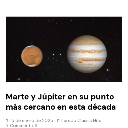
Marte y Júpiter en su punto
más cercano en esta década
15 de enero de 2025
Laredo Classic Hits
Comment off