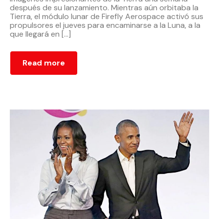
después de su lanzamiento. Mientras aún orbitaba la
Tierra, el módulo lunar de Firefly Aerospace activó sus
propulsores el jueves para encaminarse a la Luna, a la
que llegará en […]
Read more