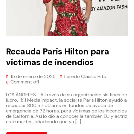
Recauda Paris Hilton para
víctimas de incendios
15 de enero de 2025
Laredo Classic Hits
Comment off
LOS ÁNGELES.- A través de su organización sin fines de
lucro, 11:11 Media Impact, la socialité Paris Hilton ayudó a
recaudar 800 mil dólares en fondos de ayuda de
emergencia de 72 horas, para víctimas de los incendios
de California. Así lo dio a conocer la también DJ y actriz
este martes, añadiendo que ya […]