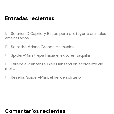
Entradas recientes
Se unen DiCaprio y Bezos para proteger a animales
amenazados
Se retira Ariana Grande de musical
Spider-Man trepa hacia el éxito en taquilla
Fallece el cantante Glen Hansard en accidente de
moto
Reseña: Spider-Man, el héroe solitario
Comentarios recientes