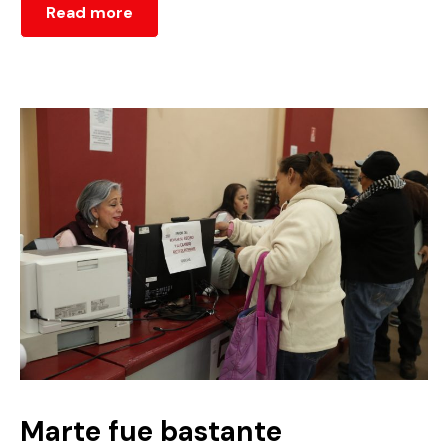
Read more
Marte fue bastante