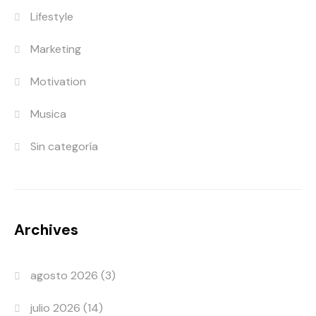
Lifestyle
Marketing
Motivation
Musica
Sin categoría
Archives
agosto 2026
(3)
julio 2026
(14)