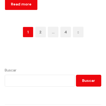
Read more
1
2
…
4
Buscar
Buscar