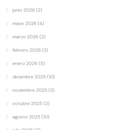
junio 2026
(2)
mayo 2026
(4)
marzo 2026
(2)
febrero 2026
(3)
enero 2026
(5)
diciembre 2025
(10)
noviembre 2025
(3)
octubre 2025
(2)
agosto 2025
(10)