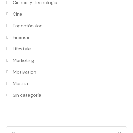
Ciencia y Tecnología
Cine
Espectáculos
Finance
Lifestyle
Marketing
Motivation
Musica
Sin categoría