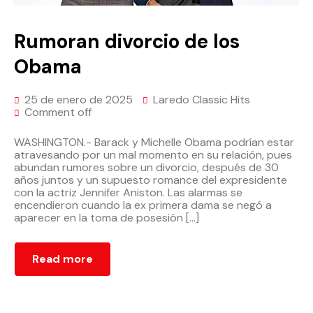
Rumoran divorcio de los
Obama
25 de enero de 2025
Laredo Classic Hits
Comment off
WASHINGTON.- Barack y Michelle Obama podrían estar
atravesando por un mal momento en su relación, pues
abundan rumores sobre un divorcio, después de 30
años juntos y un supuesto romance del expresidente
con la actriz Jennifer Aniston. Las alarmas se
encendieron cuando la ex primera dama se negó a
aparecer en la toma de posesión […]
Read more