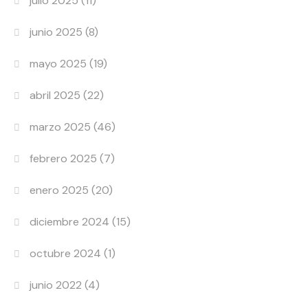
julio 2025
(11)
junio 2025
(8)
mayo 2025
(19)
abril 2025
(22)
marzo 2025
(46)
febrero 2025
(7)
enero 2025
(20)
diciembre 2024
(15)
octubre 2024
(1)
junio 2022
(4)