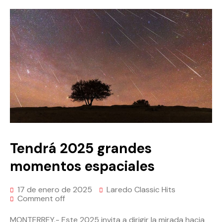
Tendrá 2025 grandes
momentos espaciales
17 de enero de 2025
Laredo Classic Hits
Comment off
MONTERREY.- Este 2025 invita a dirigir la mirada hacia