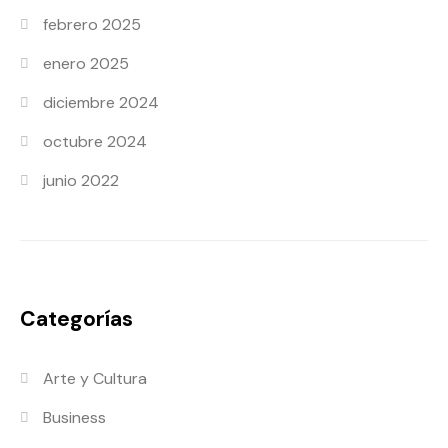
febrero 2025
enero 2025
diciembre 2024
octubre 2024
junio 2022
Categorías
Arte y Cultura
Business