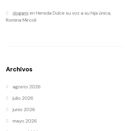
dogami
en
Hereda Dulce su voz a su hija única,
Romina Mircoli
Archivos
agosto 2026
julio 2026
junio 2026
mayo 2026