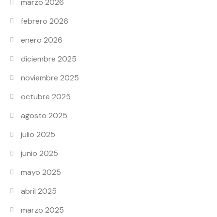
marzo 2026
febrero 2026
enero 2026
diciembre 2025
noviembre 2025
octubre 2025
agosto 2025
julio 2025
junio 2025
mayo 2025
abril 2025
marzo 2025