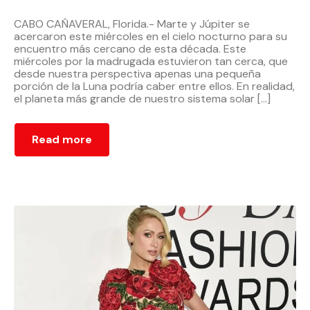
CABO CAÑAVERAL, Florida.- Marte y Júpiter se
acercaron este miércoles en el cielo nocturno para su
encuentro más cercano de esta década. Este
miércoles por la madrugada estuvieron tan cerca, que
desde nuestra perspectiva apenas una pequeña
porción de la Luna podría caber entre ellos. En realidad,
el planeta más grande de nuestro sistema solar […]
Read more