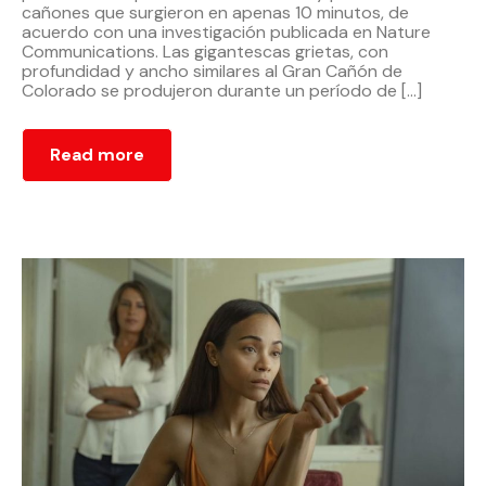
cañones que surgieron en apenas 10 minutos, de
acuerdo con una investigación publicada en Nature
Communications. Las gigantescas grietas, con
profundidad y ancho similares al Gran Cañón de
Colorado se produjeron durante un período de […]
Read more