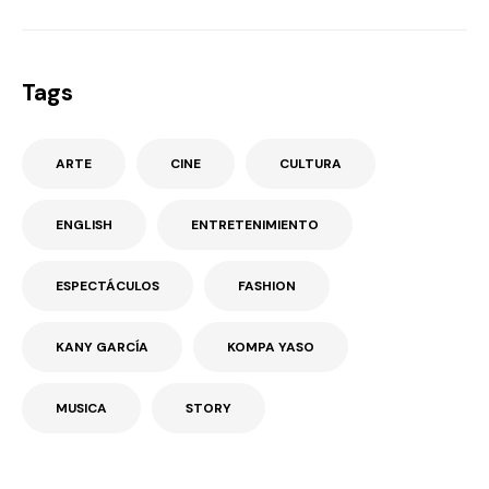
Tags
ARTE
CINE
CULTURA
ENGLISH
ENTRETENIMIENTO
ESPECTÁCULOS
FASHION
KANY GARCÍA
KOMPA YASO
MUSICA
STORY