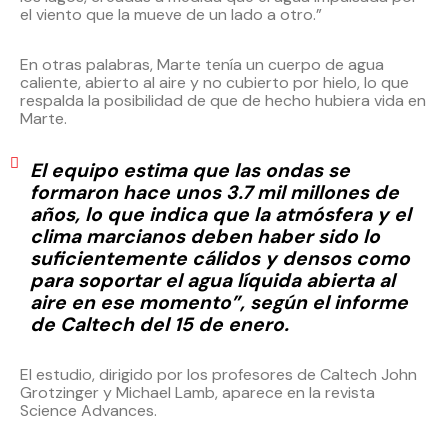
el viento que la mueve de un lado a otro.”
En otras palabras, Marte tenía un cuerpo de agua
caliente, abierto al aire y no cubierto por hielo, lo que
respalda la posibilidad de que de hecho hubiera vida en
Marte.
El equipo estima que las ondas se
formaron hace unos 3.7 mil millones de
años, lo que indica que la atmósfera y el
clima marcianos deben haber sido lo
suficientemente cálidos y densos como
para soportar el agua líquida abierta al
aire en ese momento”, según el informe
de Caltech del 15 de enero.
El estudio, dirigido por los profesores de Caltech John
Grotzinger y Michael Lamb, aparece en la revista
Science Advances.