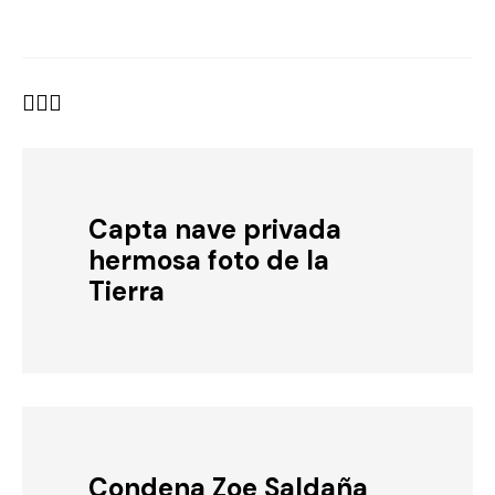
Capta nave privada
hermosa foto de la
Tierra
Condena Zoe Saldaña