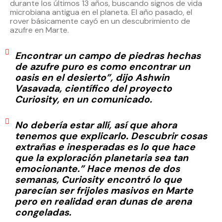
durante los últimos 13 años, buscando signos de vida
microbiana antigua en el planeta. El año pasado, el
rover básicamente cayó en un descubrimiento de
azufre en Marte.
Encontrar un campo de piedras hechas
de azufre puro es como encontrar un
oasis en el desierto”, dijo Ashwin
Vasavada, científico del proyecto
Curiosity, en un comunicado.
No debería estar allí, así que ahora
tenemos que explicarlo. Descubrir cosas
extrañas e inesperadas es lo que hace
que la exploración planetaria sea tan
emocionante.” Hace menos de dos
semanas, Curiosity encontró lo que
parecían ser frijoles masivos en Marte
pero en realidad eran dunas de arena
congeladas.