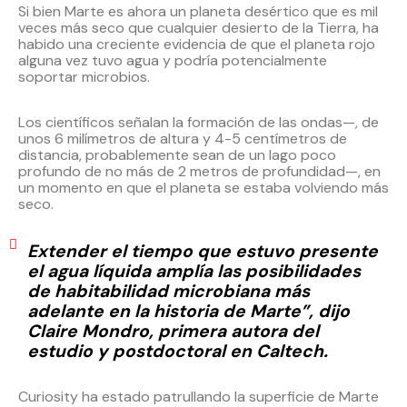
Si bien Marte es ahora un planeta desértico que es mil
veces más seco que cualquier desierto de la Tierra, ha
habido una creciente evidencia de que el planeta rojo
alguna vez tuvo agua y podría potencialmente
soportar microbios.
Los científicos señalan la formación de las ondas—, de
unos 6 milímetros de altura y 4-5 centímetros de
distancia, probablemente sean de un lago poco
profundo de no más de 2 metros de profundidad—, en
un momento en que el planeta se estaba volviendo más
seco.
Extender el tiempo que estuvo presente
el agua líquida amplía las posibilidades
de habitabilidad microbiana más
adelante en la historia de Marte”, dijo
Claire Mondro, primera autora del
estudio y postdoctoral en Caltech.
Curiosity ha estado patrullando la superficie de Marte