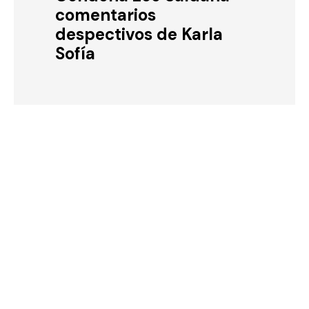
comentarios
despectivos de Karla
Sofía