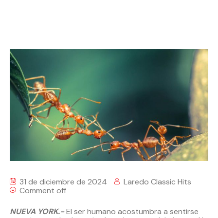
31 de diciembre de 2024
Laredo Classic Hits
Comment off
NUEVA YORK.-
El ser humano acostumbra a sentirse