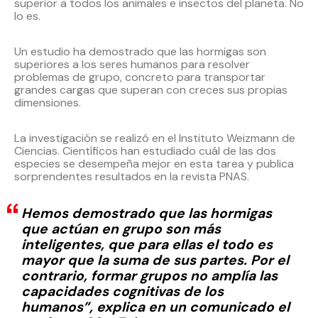
superior a todos los animales e insectos del planeta. No
lo es.
Un estudio ha demostrado que las hormigas son
superiores a los seres humanos para resolver
problemas de grupo, concreto para transportar
grandes cargas que superan con creces sus propias
dimensiones.
La investigación se realizó en el Instituto Weizmann de
Ciencias. Científicos han estudiado cuál de las dos
especies se desempeña mejor en esta tarea y publica
sorprendentes resultados en la revista PNAS.
Hemos demostrado que las hormigas
que actúan en grupo son más
inteligentes, que para ellas el todo es
mayor que la suma de sus partes. Por el
contrario, formar grupos no amplía las
capacidades cognitivas de los
humanos”, explica en un comunicado el