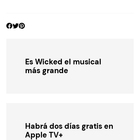
Es Wicked el musical
más grande
Habrá dos días gratis en
Apple TV+