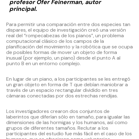
profesor Ofer Feinerman, autor
principal.
Para permitir una comparación entre dos especies tan
dispares, el equipo de investigación creó una versión
real del “rompecabezas de los pianos”, un problema
computacional clásico de los campos de la
planificación del movimiento y la robótica que se ocupa
de posibles formas de mover un objeto de forma
inusual (por ejemplo, un piano) desde el punto A al
punto B en un entorno complejo.
En lugar de un piano, a los participantes se les entregó
un gran objeto en forma de T que debían maniobrar a
través de un espacio rectangular dividido en tres
cámaras conectadas por dos estrechas rendijas.
Los investigadores crearon dos conjuntos de
laberintos que diferían sólo en tamaño, para igualar las
dimensiones de las hormigas y los humanos, así como
grupos de diferentes tamaños. Reclutar a los
participantes del estudio fue más fácil en el caso de los