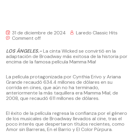
31 de diciembre de 2024
Laredo Classic Hits
Comment off
LOS ÁNGELES.-
La cinta Wicked se convirtió en la
adaptación de Broadway más exitosa de la historia por
encima de la famosa película Mamma Mia!
La película protagonizada por Cynthia Erivo y Ariana
Grande recaudó 634.4 millones de dólares en su
corrida en cines, que aún no ha terminado,
anteriormente la más taquillera era Mamma Mia!, de
2008, que recaudó 611 millones de dólares.
El éxito de la película regresa la confianza por el género
de los musicales de Broadway llevados al cine, tras el
poco interés que despertaron títulos recientes, como
Amor sin Barreras, En el Barrio y El Color Púrpura.