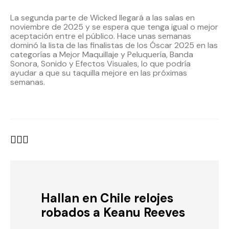
La segunda parte de Wicked llegará a las salas en
noviembre de 2025 y se espera que tenga igual o mejor
aceptación entre el público. Hace unas semanas
dominó la lista de las finalistas de los Óscar 2025 en las
categorías a Mejor Maquillaje y Peluquería, Banda
Sonora, Sonido y Efectos Visuales, lo que podría
ayudar a que su taquilla mejore en las próximas
semanas.
Hallan en Chile relojes
robados a Keanu Reeves