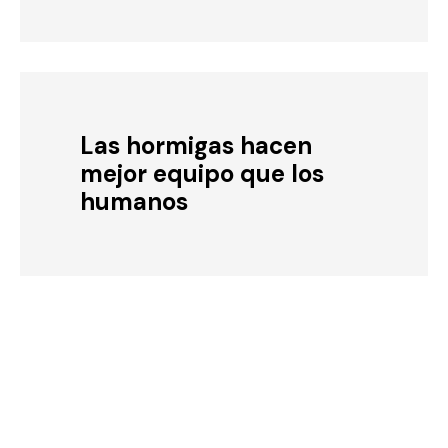
Las hormigas hacen
mejor equipo que los
humanos