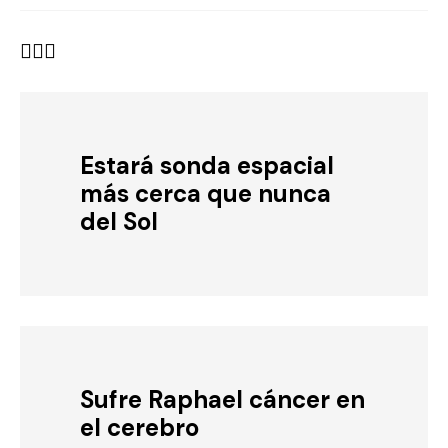
Estará sonda espacial
más cerca que nunca
del Sol
Sufre Raphael cáncer en
el cerebro