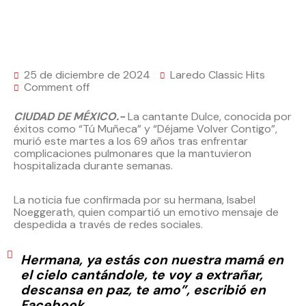
25 de diciembre de 2024
Laredo Classic Hits
Comment off
CIUDAD DE MÉXICO.-
La cantante Dulce, conocida por
éxitos como “Tú Muñeca” y “Déjame Volver Contigo”,
murió este martes a los 69 años tras enfrentar
complicaciones pulmonares que la mantuvieron
hospitalizada durante semanas.
La noticia fue confirmada por su hermana, Isabel
Noeggerath, quien compartió un emotivo mensaje de
despedida a través de redes sociales.
Hermana, ya estás con nuestra mamá en
el cielo cantándole, te voy a extrañar,
descansa en paz, te amo”, escribió en
Facebook.