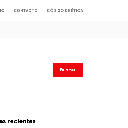
IO
CONTACTO
CÓDIGO DE ÉTICA
Buscar
as recientes