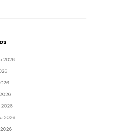
os
o 2026
2026
 2026
 2026
 2026
ro 2026
 2026