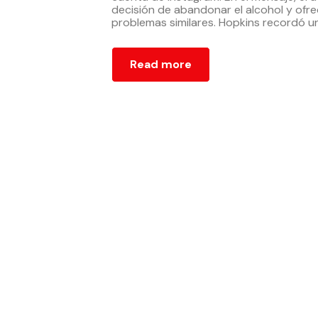
decisión de abandonar el alcohol y ofre
problemas similares. Hopkins recordó 
Read more