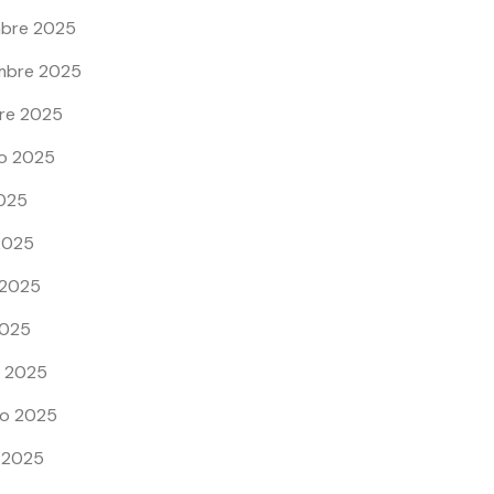
mbre 2025
mbre 2025
re 2025
o 2025
2025
 2025
 2025
2025
 2025
ro 2025
 2025