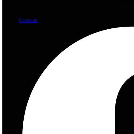
Facebook