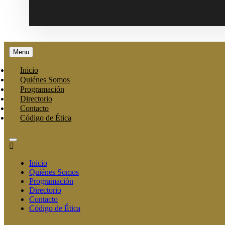
Menu
Inicio
Quiénes Somos
Programación
Directorio
Contacto
Código de Ética
Inicio
Quiénes Somos
Programación
Directorio
Contacto
Código de Ética