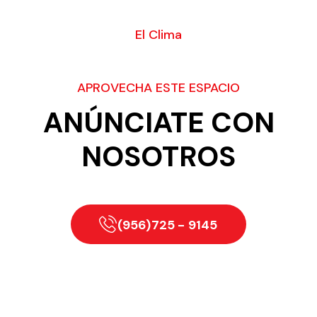
El Clima
APROVECHA ESTE ESPACIO
ANÚNCIATE CON
NOSOTROS
(956)725 - 9145