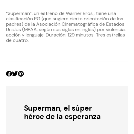
“Superman”, un estreno de Warner Bros., tiene una
clasificación PG (que sugiere cierta orientación de los
padres) de la Asociación Cinematográfica de Estados
Unidos (MPAA, según sus siglas en inglés) por violencia,
acción y lenguaje. Duración: 129 minutos. Tres estrellas
de cuatro.
Superman, el súper
héroe de la esperanza