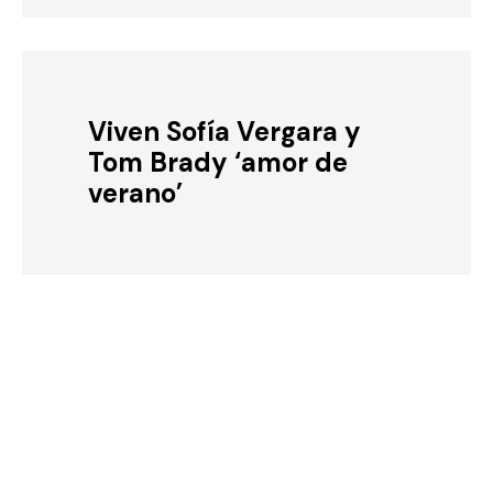
Viven Sofía Vergara y
Tom Brady ‘amor de
verano’