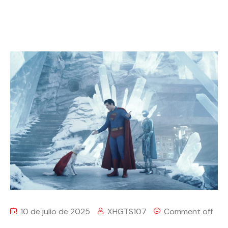
10 de julio de 2025
XHGTS107
Comment off