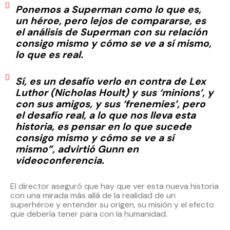
Ponemos a Superman como lo que es,
un héroe, pero lejos de compararse, es
el análisis de Superman con su relación
consigo mismo y cómo se ve a sí mismo,
lo que es real.
Sí, es un desafío verlo en contra de Lex
Luthor (Nicholas Hoult) y sus ‘minions’, y
con sus amigos, y sus ‘frenemies’, pero
el desafío real, a lo que nos lleva esta
historia, es pensar en lo que sucede
consigo mismo y cómo se ve a sí
mismo”, advirtió Gunn en
videoconferencia.
El director aseguró que hay que ver esta nueva historia
con una mirada más allá de la realidad de un
superhéroe y entender su origen, su misión y el efecto
que debería tener para con la humanidad.