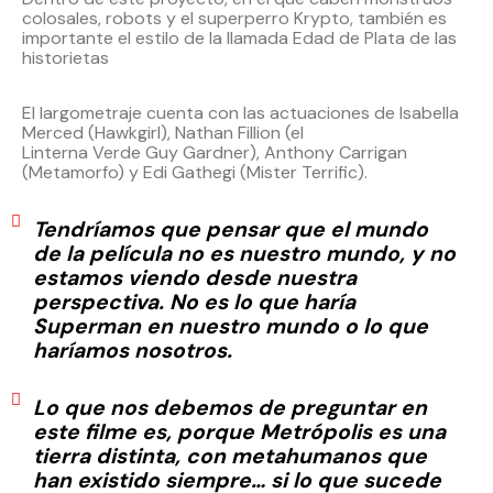
colosales, robots y el superperro Krypto, también es
importante el estilo de la llamada Edad de Plata de las
historietas
El largometraje cuenta con las actuaciones de Isabella
Merced (Hawkgirl), Nathan Fillion (el
Linterna Verde Guy Gardner), Anthony Carrigan
(Metamorfo) y Edi Gathegi (Mister Terrific).
Tendríamos que pensar que el mundo
de la película no es nuestro mundo, y no
estamos viendo desde nuestra
perspectiva. No es lo que haría
Superman en nuestro mundo o lo que
haríamos nosotros.
Lo que nos debemos de preguntar en
este filme es, porque Metrópolis es una
tierra distinta, con metahumanos que
han existido siempre… si lo que sucede