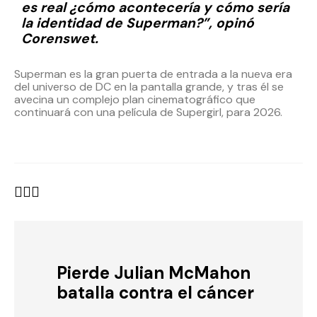
es real ¿cómo acontecería y cómo sería
la identidad de Superman?”, opinó
Corenswet.
Superman es la gran puerta de entrada a la nueva era
del universo de DC en la pantalla grande, y tras él se
avecina un complejo plan cinematográfico que
continuará con una película de Supergirl, para 2026.
Pierde Julian McMahon
batalla contra el cáncer