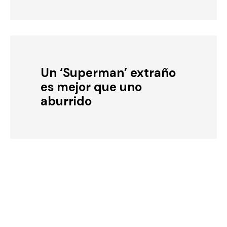
Un ‘Superman’ extraño
es mejor que uno
aburrido