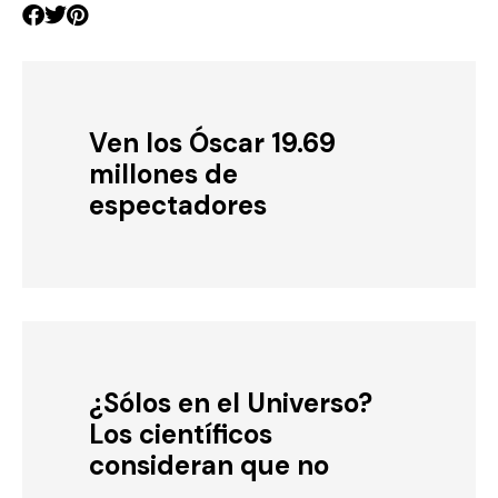
Ven los Óscar 19.69
millones de
espectadores
¿Sólos en el Universo?
Los científicos
consideran que no