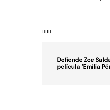
Defiende Zoe Sald
película ‘Emilia Pé