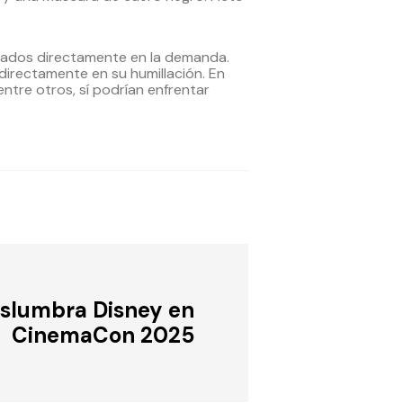
sados directamente en la demanda.
directamente en su humillación. En
ntre otros, sí podrían enfrentar
slumbra Disney en
CinemaCon 2025