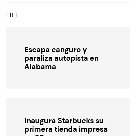
Escapa canguro y
paraliza autopista en
Alabama
Inaugura Starbucks su
primera tienda impresa