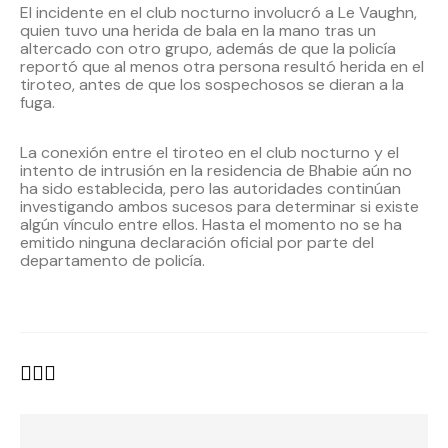
El incidente en el club nocturno involucró a Le Vaughn,
quien tuvo una herida de bala en la mano tras un
altercado con otro grupo, además de que la policía
reportó que al menos otra persona resultó herida en el
tiroteo, antes de que los sospechosos se dieran a la
fuga.
La conexión entre el tiroteo en el club nocturno y el
intento de intrusión en la residencia de Bhabie aún no
ha sido establecida, pero las autoridades continúan
investigando ambos sucesos para determinar si existe
algún vínculo entre ellos. Hasta el momento no se ha
emitido ninguna declaración oficial por parte del
departamento de policía.