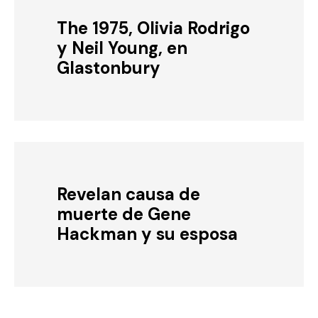
The 1975, Olivia Rodrigo
y Neil Young, en
Glastonbury
Revelan causa de
muerte de Gene
Hackman y su esposa