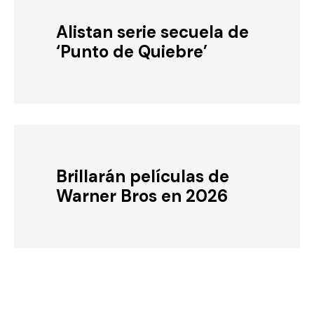
Alistan serie secuela de
‘Punto de Quiebre’
Brillarán películas de
Warner Bros en 2026