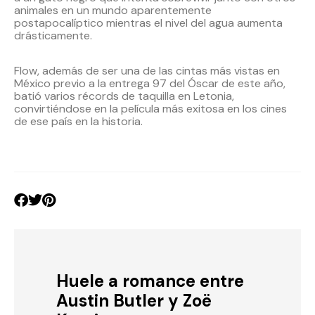
animales en un mundo aparentemente
postapocalíptico mientras el nivel del agua aumenta
drásticamente.
Flow, además de ser una de las cintas más vistas en
México previo a la entrega 97 del Óscar de este año,
batió varios récords de taquilla en Letonia,
convirtiéndose en la película más exitosa en los cines
de ese país en la historia.
Huele a romance entre
Austin Butler y Zoë