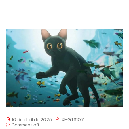
10 de abril de 2025
XHGTS107
Comment off