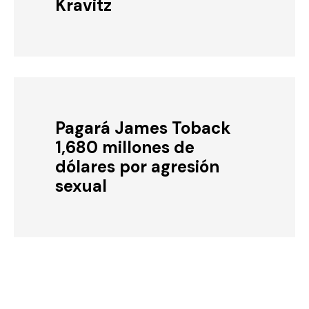
Kravitz
Pagará James Toback
1,680 millones de
dólares por agresión
sexual