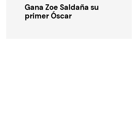
Gana Zoe Saldaña su
primer Óscar