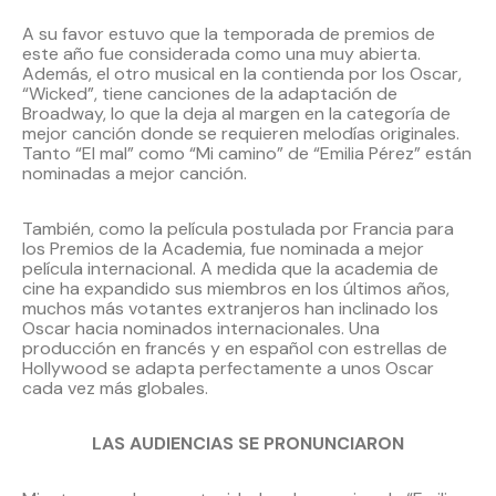
A su favor estuvo que la temporada de premios de
este año fue considerada como una muy abierta.
Además, el otro musical en la contienda por los Oscar,
“Wicked”, tiene canciones de la adaptación de
Broadway, lo que la deja al margen en la categoría de
mejor canción donde se requieren melodías originales.
Tanto “El mal” como “Mi camino” de “Emilia Pérez” están
nominadas a mejor canción.
También, como la película postulada por Francia para
los Premios de la Academia, fue nominada a mejor
película internacional. A medida que la academia de
cine ha expandido sus miembros en los últimos años,
muchos más votantes extranjeros han inclinado los
Oscar hacia nominados internacionales. Una
producción en francés y en español con estrellas de
Hollywood se adapta perfectamente a unos Oscar
cada vez más globales.
LAS AUDIENCIAS SE PRONUNCIARON