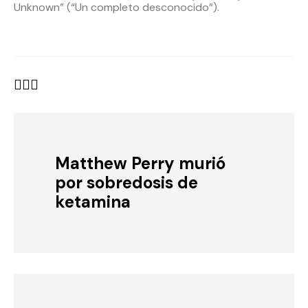
Unknown” (“Un completo desconocido”).
Matthew Perry murió
por sobredosis de
ketamina