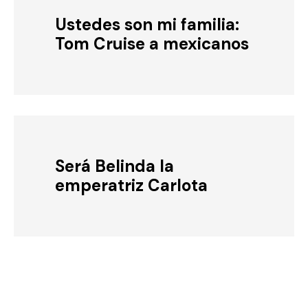
Ustedes son mi familia:
Tom Cruise a mexicanos
Será Belinda la
emperatriz Carlota