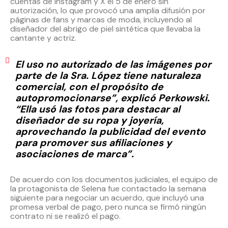
cuentas de Instagram y X el 5 de enero sin
autorización, lo que provocó una amplia difusión por
páginas de fans y marcas de moda, incluyendo al
diseñador del abrigo de piel sintética que llevaba la
cantante y actriz.
El uso no autorizado de las imágenes por
parte de la Sra. López tiene naturaleza
comercial, con el propósito de
autopromocionarse”, explicó Perkowski.
“Ella usó las fotos para destacar al
diseñador de su ropa y joyería,
aprovechando la publicidad del evento
para promover sus afiliaciones y
asociaciones de marca”.
De acuerdo con los documentos judiciales, el equipo de
la protagonista de Selena fue contactado la semana
siguiente para negociar un acuerdo, que incluyó una
promesa verbal de pago, pero nunca se firmó ningún
contrato ni se realizó el pago.