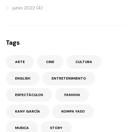
junio 2022
(4)
Tags
ARTE
CINE
CULTURA
ENGLISH
ENTRETENIMIENTO
ESPECTÁCULOS
FASHION
KANY GARCÍA
KOMPA YASO
MUSICA
STORY