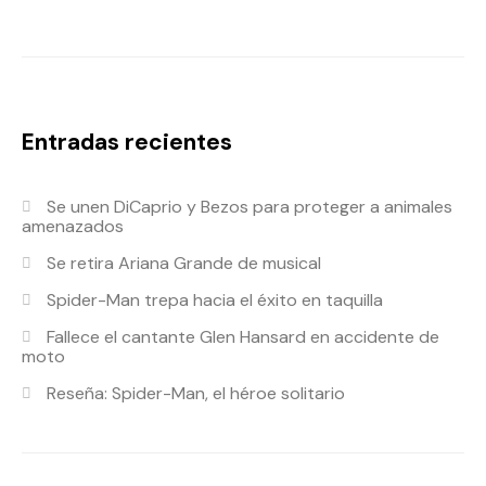
Entradas recientes
Se unen DiCaprio y Bezos para proteger a animales
amenazados
Se retira Ariana Grande de musical
Spider-Man trepa hacia el éxito en taquilla
Fallece el cantante Glen Hansard en accidente de
moto
Reseña: Spider-Man, el héroe solitario