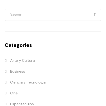
Categories
Arte y Cultura
Business
Ciencia y Tecnología
Cine
Espectáculos