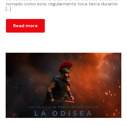
tornado como este, regularmente toca tierra durante
[…]
Read more