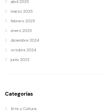
abril 2025
marzo 2025
febrero 2025
enero 2025
diciembre 2024
octubre 2024
junio 2022
Categorías
Arte y Cultura