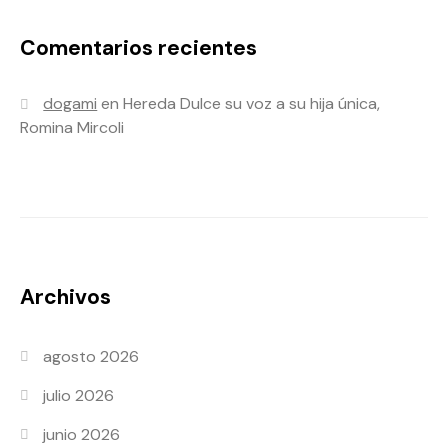
Comentarios recientes
dogami
en
Hereda Dulce su voz a su hija única,
Romina Mircoli
Archivos
agosto 2026
julio 2026
junio 2026