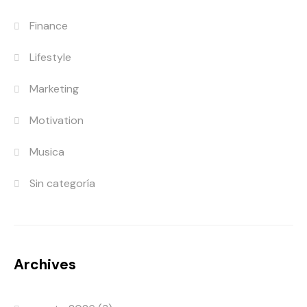
Finance
Lifestyle
Marketing
Motivation
Musica
Sin categoría
Archives