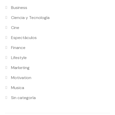
Business
Ciencia y Tecnología
Cine
Espectáculos
Finance
Lifestyle
Marketing
Motivation
Musica
Sin categoría