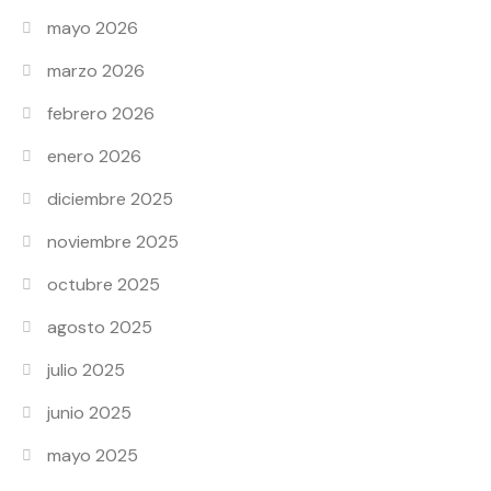
mayo 2026
marzo 2026
febrero 2026
enero 2026
diciembre 2025
noviembre 2025
octubre 2025
agosto 2025
julio 2025
junio 2025
mayo 2025