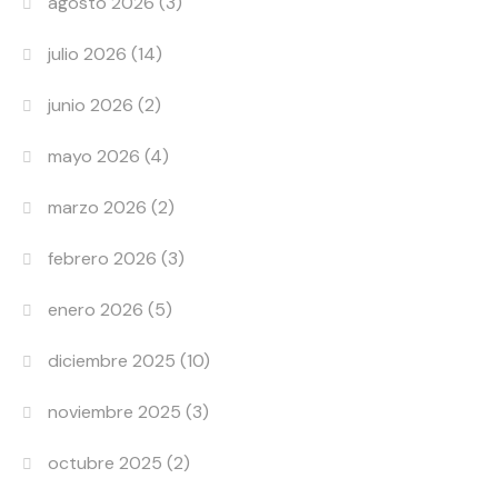
agosto 2026
(3)
julio 2026
(14)
junio 2026
(2)
mayo 2026
(4)
marzo 2026
(2)
febrero 2026
(3)
enero 2026
(5)
diciembre 2025
(10)
noviembre 2025
(3)
octubre 2025
(2)