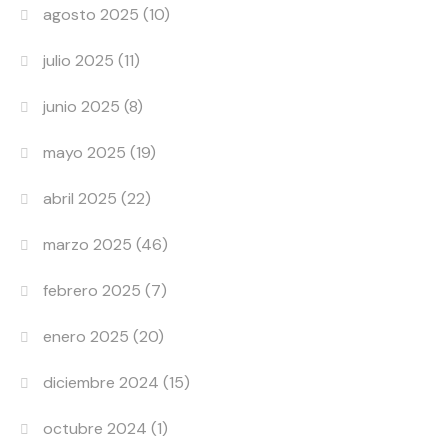
agosto 2025
(10)
julio 2025
(11)
junio 2025
(8)
mayo 2025
(19)
abril 2025
(22)
marzo 2025
(46)
febrero 2025
(7)
enero 2025
(20)
diciembre 2024
(15)
octubre 2024
(1)