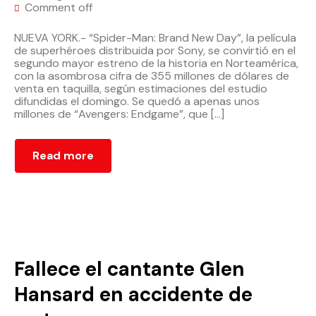
Comment off
NUEVA YORK.- “Spider-Man: Brand New Day”, la película
de superhéroes distribuida por Sony, se convirtió en el
segundo mayor estreno de la historia en Norteamérica,
con la asombrosa cifra de 355 millones de dólares de
venta en taquilla, según estimaciones del estudio
difundidas el domingo. Se quedó a apenas unos
millones de “Avengers: Endgame”, que […]
Read more
Fallece el cantante Glen
Hansard en accidente de