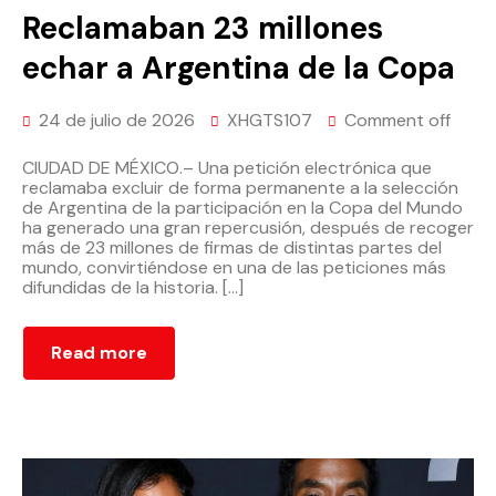
Reclamaban 23 millones
echar a Argentina de la Copa
24 de julio de 2026
XHGTS107
Comment off
CIUDAD DE MÉXICO.– Una petición electrónica que
reclamaba excluir de forma permanente a la selección
de Argentina de la participación en la Copa del Mundo
ha generado una gran repercusión, después de recoger
más de 23 millones de firmas de distintas partes del
mundo, convirtiéndose en una de las peticiones más
difundidas de la historia. […]
Read more