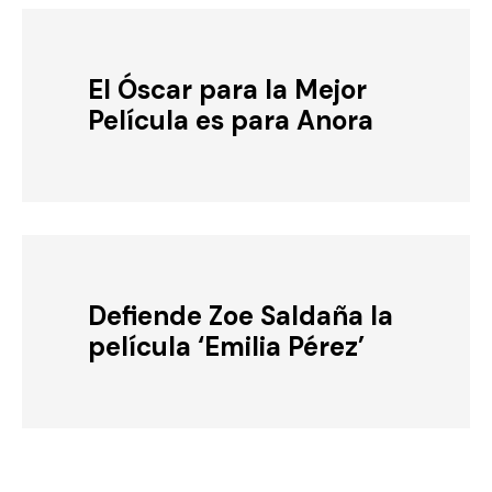
El Óscar para la Mejor
Película es para Anora
Defiende Zoe Saldaña la
película ‘Emilia Pérez’